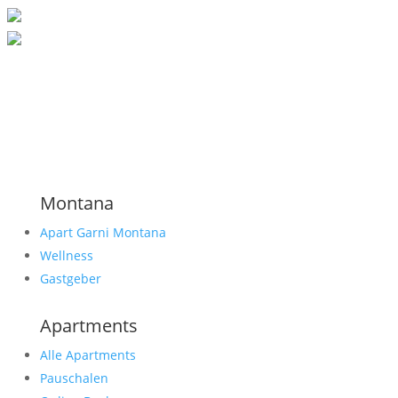
Montana
Apart Garni Montana
Wellness
Gastgeber
Apartments
Alle Apartments
Pauschalen