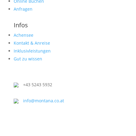
Online Buchen
Anfragen
Infos
Achensee
Kontakt & Anreise
Inklusivleistungen
Gut zu wissen
+43 5243 5932
info@montana.co.at