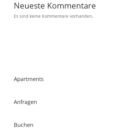
Neueste Kommentare
Es sind keine Kommentare vorhanden.
Apartments
Anfragen
Buchen