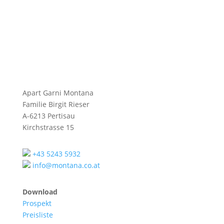
Apart Garni Montana
Familie Birgit Rieser
A-6213 Pertisau
Kirchstrasse 15
+43 5243 5932
info@montana.co.at
Download
Prospekt
Preisliste