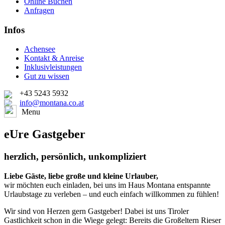
Online Buchen
Anfragen
Infos
Achensee
Kontakt & Anreise
Inklusivleistungen
Gut zu wissen
+43 5243 5932
info@montana.co.at
Menu
eUre Gastgeber
herzlich, persönlich, unkompliziert
Liebe Gäste, liebe große und kleine Urlauber,
wir möchten euch einladen, bei uns im Haus Montana entspannte
Urlaubstage zu verleben – und euch einfach willkommen zu fühlen!
Wir sind von Herzen gern Gastgeber! Dabei ist uns Tiroler
Gastlichkeit schon in die Wiege gelegt: Bereits die Großeltern Rieser