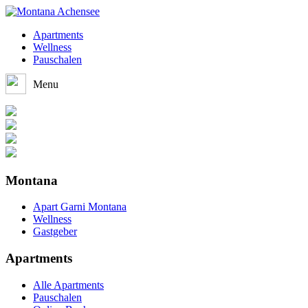
Apartments
Wellness
Pauschalen
Menu
Montana
Apart Garni Montana
Wellness
Gastgeber
Apartments
Alle Apartments
Pauschalen