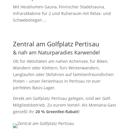
Mit Heublumen-Sauna, Finnischer Stadelsauna,
Infrarotkabine für 2 und Ruheraum mit Relax- und
Schwebeliegen …
Zentral am Golfplatz Pertisau
& nah am Naturparadies Karwendel
Ob für Aktivitäten am nahen Achensee, für Biken,
Wandern oder Klettern, fürs Winterwandern,
Langlaufen oder Skifahren auf familienfreundlichen
Pisten – unser Ferienhaus in Pertisau ist euer
perfektes Basis-Lager.
Direkt am Golfplatz Pertisau gelegen, sind wir Golf-
Mitgliedsbetrieb. Zu eurem Vorteil: Als Montana-Gast
genießt ihr
20 % Greenfee-Rabatt
!