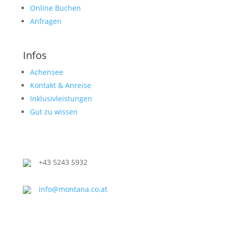
Online Buchen
Anfragen
Infos
Achensee
Kontakt & Anreise
Inklusivleistungen
Gut zu wissen
+43 5243 5932
info@montana.co.at