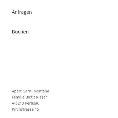
Anfragen
Buchen
Apart Garni Montana
Familie Birgit Rieser
A-6213 Pertisau
Kirchstrasse 15