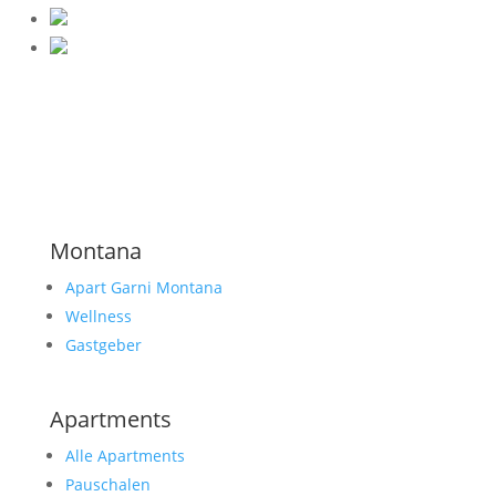
Montana
Apart Garni Montana
Wellness
Gastgeber
Apartments
Alle Apartments
Pauschalen