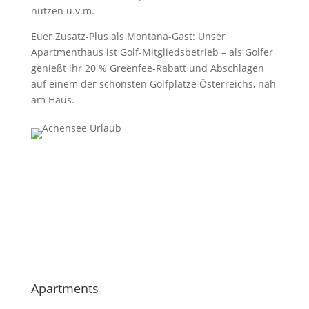
nutzen u.v.m.
Euer Zusatz-Plus als Montana-Gast: Unser
Apartmenthaus ist Golf-Mitgliedsbetrieb – als Golfer
genießt ihr 20 % Greenfee-Rabatt und Abschlagen
auf einem der schönsten Golfplätze Österreichs, nah
am Haus.
Apartments