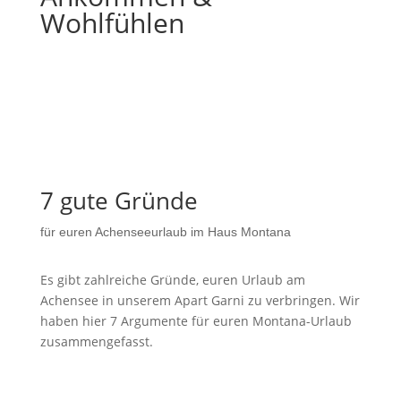
Wohlfühlen
7 gute Gründe
für euren Achenseeurlaub im Haus Montana
Es gibt zahlreiche Gründe, euren Urlaub am
Achensee in unserem Apart Garni zu verbringen. Wir
haben hier 7 Argumente für euren Montana-Urlaub
zusammengefasst.