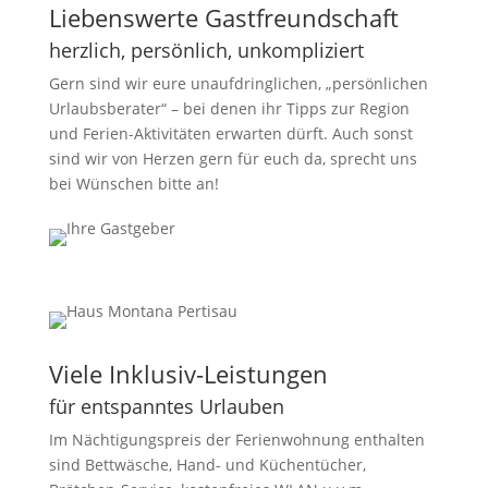
Liebenswerte Gastfreundschaft
herzlich, persönlich, unkompliziert
Gern sind wir eure unaufdringlichen, „persönlichen
Urlaubsberater“ – bei denen ihr Tipps zur Region
und Ferien-Aktivitäten erwarten dürft. Auch sonst
sind wir von Herzen gern für euch da, sprecht uns
bei Wünschen bitte an!
Viele Inklusiv-Leistungen
für entspanntes Urlauben
Im Nächtigungspreis der Ferienwohnung enthalten
sind Bettwäsche, Hand- und Küchentücher,