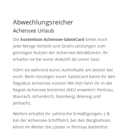
Abwechlungsreicher
Achensee Urlaub
Die
kostenlose Achensee-GästeCard
bietet euch
jede Menge Vorteile und Gratis-Leistungen zum
günstigen Nutzen der Achensee-Attraktionen. Ihr
erhaltet sie bei eurer Ankunft als unser Gast.
Führt sie während eures Aufenthalts am besten bei
euch: Beim Vorzeigen eurer GästeCard könnt ihr den
Regiobus Achensee nutzen! Mit ihm fahrt ihr in der
Region Achensee kostenlos (NEU erweitert: Pertisau,
Maurach, Achenkirch, Steinberg, Wiesing und
Jenbach).
Weiters erhaltet ihr zahlreiche Ermäßigungen, z.B.
bei der Achensee-Schifffahrt, bei den Bergbahnen,
könnt im Winter die Loipen in Pertisau kostenfrei