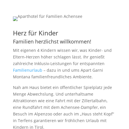
Herz für Kinder
Familien herzlichst willkommen!
Mit eigenen 4 Kindern wissen wir, was Kinder- und
Eltern-Herzen höher schlagen lässt. Ihr genießt
zahlreiche Inklusiv-Leistungen für entspannten
Familienurlaub
– dazu in und ums Apart Garni
Montana familienfreundliches Ambiente.
Nah am Haus bietet ein öffentlicher Spielplatz jede
Menge Abwechslung. Und unterhaltsame
Attraktionen wie eine Fahrt mit der Zillertalbahn,
eine Rundfahrt mit dem Achensee-Dampfer, ein
Besuch im Alpenzoo oder auch im „Haus steht Kopf“
in Terfens garantieren wir fröhlichen Urlaub mit
Kindern in Tirol.